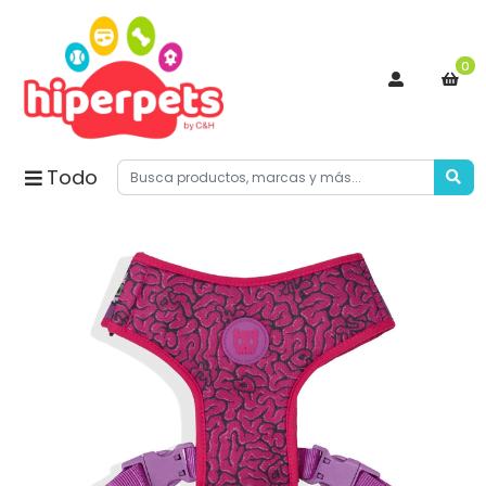
0
Todo