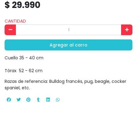
$ 29.990
CANTIDAD
Agregar al carro
Cuello 35 - 40 cm
Tórax 52 - 62 cm
Razas de referencia: Bulldog francés, pug, beagle, cocker
spaniel, etc.