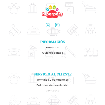
INFORMACIÓN
Nosotros
Quienes somos
SERVICIO AL CLIENTE
Términos y condiciones
Políticas de devolución
Contacto