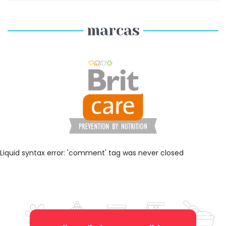
marcas
Liquid syntax error: 'comment' tag was never closed