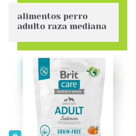
alimentos perro
adulto raza mediana