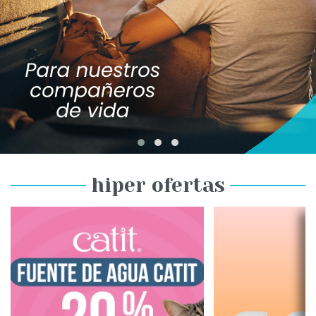
hiper ofertas