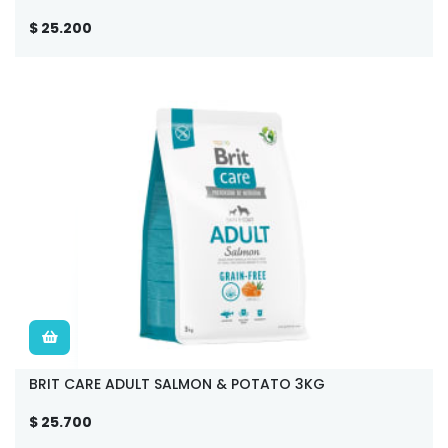
$ 25.200
BRIT CARE ADULT SALMON & POTATO 3KG
$ 25.700