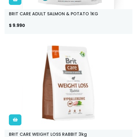
BRIT CARE ADULT SALMON & POTATO 1KG
$ 9.990
BRIT CARE WEIGHT LOSS RABBIT 3kg