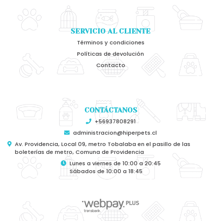
SERVICIO AL CLIENTE
Términos y condiciones
Políticas de devolución
Contacto
CONTÁCTANOS
+56937808291
administracion@hiperpets.cl
Av. Providencia, Local 09, metro Tobalaba en el pasillo de las
boleterías de metro, Comuna de Providencia
Lunes a viernes de 10:00 a 20:45
Sábados de 10:00 a 18:45