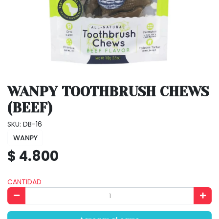
WANPY TOOTHBRUSH CHEWS
(BEEF)
SKU: DB-16
WANPY
$ 4.800
CANTIDAD