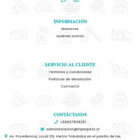
INFORMACIÓN
Nosotros
Quienes somos
SERVICIO AL CLIENTE
Términos y condiciones
Políticas de devolución
Contacto
CONTÁCTANOS
+56937808291
administracion@hiperpets.cl
Av. Providencia, Local 09, metro Tobalaba en el pasillo de las