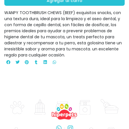
Agregar al carro
WANPY TOOTHBRUSH CHEWS (BEEF) exquisitos snacks, con
una textura dura, ideal para la limpieza y el aseo dental, y
con forma de cepillo dental, son fáciles de dosificar, los
premios ideales para ayudar a prevenir problemas de
higiene dental de tu mascota, un treats perfecto para
adiestrar y recompensar a tu perro, esta golosina tiene un
irresistible sabor y aroma para tu mascota. un excelente
regalo para cualquier ocasión.