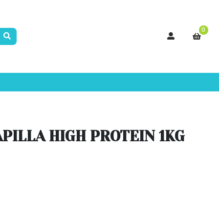
0
PILLA HIGH PROTEIN 1KG