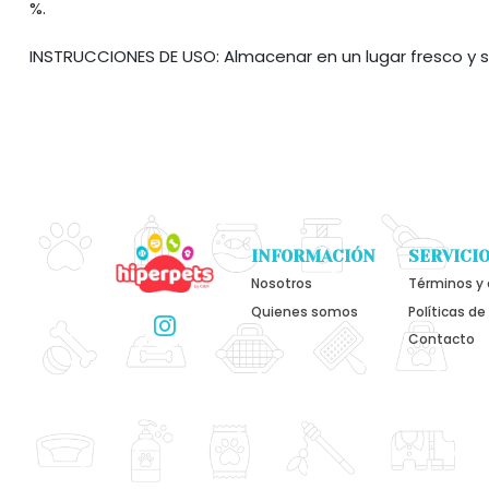
%.
INSTRUCCIONES DE USO: Almacenar en un lugar fresco y se
INFORMACIÓN
SERVICIO
Nosotros
Términos y 
Quienes somos
Políticas de
Contacto