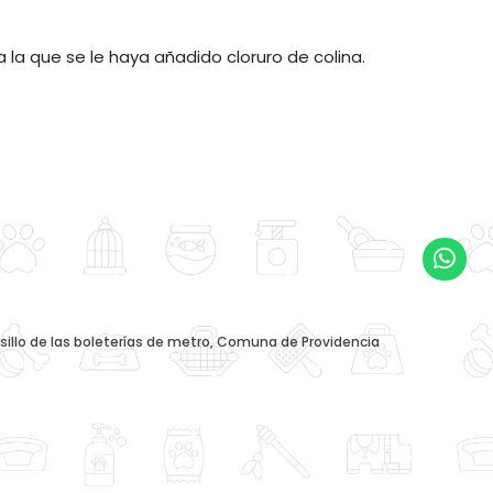
la que se le haya añadido cloruro de colina.
asillo de las boleterías de metro, Comuna de Providencia