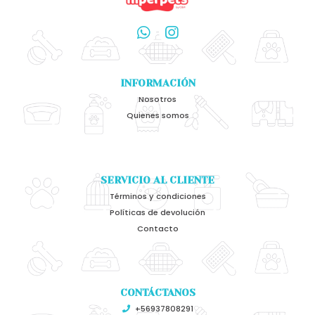
INFORMACIÓN
Nosotros
Quienes somos
SERVICIO AL CLIENTE
Términos y condiciones
Políticas de devolución
Contacto
CONTÁCTANOS
+56937808291