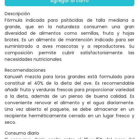
Agregar al carro
Descripción
Fórmula indicada para psitácidas de talla mediana a
grande, que en la naturaleza consumen una gran
diversidad de alimentos como semillas, fruta y hojas
brotes. Es un alimento de mantención indicado para ser
suministrado a aves mascotas y a reproductores. Su
composición permite cubrir satisfactoriamente las
necesidades nutricionales.
Recomendaciones
Kanuwiñ mezcla para loros grandes está formulado para
constituir el 40% de la dieta del ave. Es recomendable
añadir fruta y verduras frescas para proporcionar variedad
a la dieta, además de un pienso de buena calidad. Es
conveniente renovar el alimento y el agua diariamente.
Una vez abierto el paquete, se debe almacenar en un
recipiente herméticamente cerrado en un lugar fresco y
seco.
Consumo diario