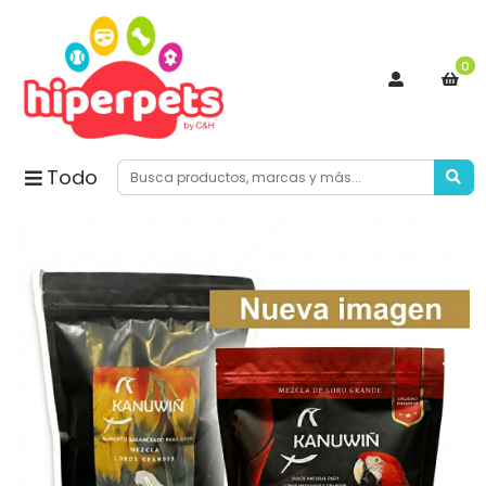
0
Todo