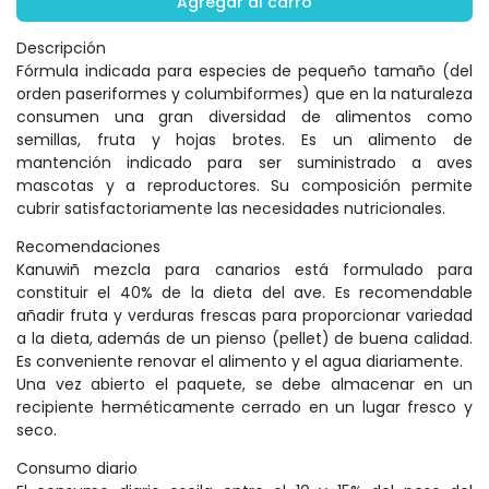
Agregar al carro
Descripción
Fórmula indicada para especies de pequeño tamaño (del
orden paseriformes y columbiformes) que en la naturaleza
consumen una gran diversidad de alimentos como
semillas, fruta y hojas brotes. Es un alimento de
mantención indicado para ser suministrado a aves
mascotas y a reproductores. Su composición permite
cubrir satisfactoriamente las necesidades nutricionales.
Recomendaciones
Kanuwiñ mezcla para canarios está formulado para
constituir el 40% de la dieta del ave. Es recomendable
añadir fruta y verduras frescas para proporcionar variedad
a la dieta, además de un pienso (pellet) de buena calidad.
Es conveniente renovar el alimento y el agua diariamente.
Una vez abierto el paquete, se debe almacenar en un
recipiente herméticamente cerrado en un lugar fresco y
seco.
Consumo diario