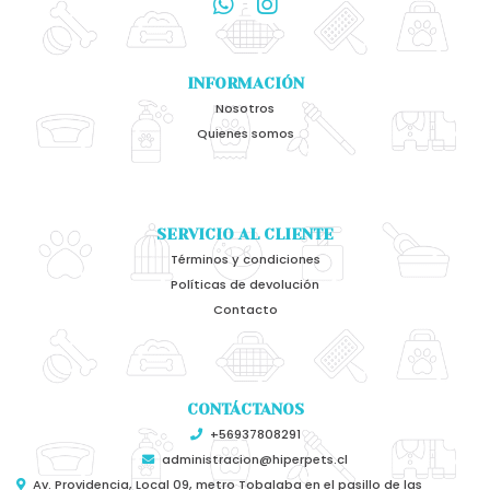
INFORMACIÓN
Nosotros
Quienes somos
SERVICIO AL CLIENTE
Términos y condiciones
Políticas de devolución
Contacto
CONTÁCTANOS
+56937808291
administracion@hiperpets.cl
Av. Providencia, Local 09, metro Tobalaba en el pasillo de las