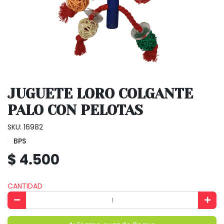
JUGUETE LORO COLGANTE
PALO CON PELOTAS
SKU: 16982
BPS
$ 4.500
CANTIDAD