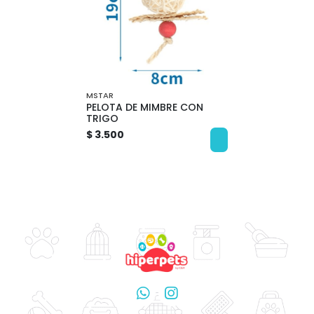
MSTAR
PELOTA DE MIMBRE CON
TRIGO
$ 3.500