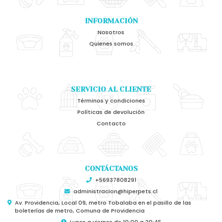
INFORMACIÓN
Nosotros
Quienes somos
SERVICIO AL CLIENTE
Términos y condiciones
Políticas de devolución
Contacto
CONTÁCTANOS
+56937808291
administracion@hiperpets.cl
Av. Providencia, Local 09, metro Tobalaba en el pasillo de las
boleterías de metro, Comuna de Providencia