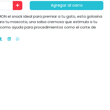
Agregar al carro
 el snack ideal para premiar a tu gato, esta golosina
ra tu mascota, una salsa cremosa que estimula a tu
ve como ayuda para procedimientos como el corte de